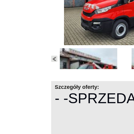
Szczegóły oferty:
- -SPRZEDA