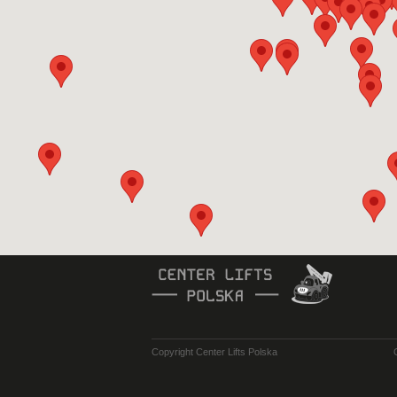
Copyright Center Lifts Polska