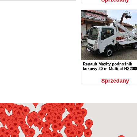
Renault Maxity podnośnik
kozowy 20 m Multitel HX20
Sprzedany