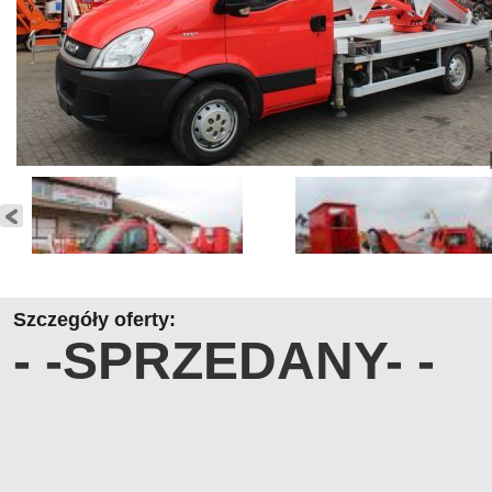
Szczegóły oferty:
- -SPRZEDANY- -