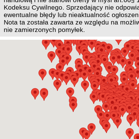
Kodeksu Cywilnego. Sprzedający nie odpowi
ewentualne błędy lub nieaktualność ogłoszen
Nota ta została zawarta ze względu na możli
nie zamierzonych pomyłek.