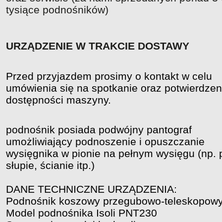
tysiące podnośników)
URZĄDZENIE W TRAKCIE DOSTAWY
Przed przyjazdem prosimy o kontakt w celu
umówienia się na spotkanie oraz potwierdzen
dostępności maszyny.
podnośnik posiada podwójny pantograf
umożliwiający podnoszenie i opuszczanie
wysięgnika w pionie na pełnym wysięgu (np. 
słupie, ścianie itp.)
DANE TECHNICZNE URZĄDZENIA:
Podnośnik koszowy przegubowo-teleskopow
Model podnośnika Isoli PNT230