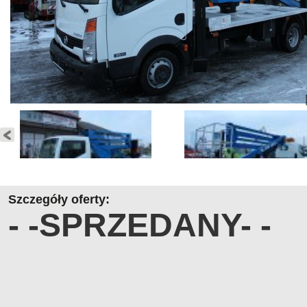
Szczegóły oferty:
- -SPRZEDANY- -