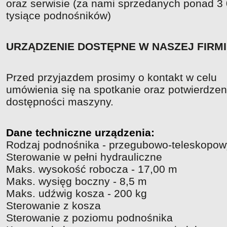
oraz serwisie (za nami sprzedanych ponad 3
tysiące podnośników)
URZĄDZENIE DOSTĘPNE W NASZEJ FIRM
Przed przyjazdem prosimy o kontakt w celu
umówienia się na spotkanie oraz potwierdzen
dostępności maszyny.
Dane techniczne urządzenia:
Rodzaj podnośnika - przegubowo-teleskopow
Sterowanie w pełni hydrauliczne
Maks. wysokość robocza - 17,00 m
Maks. wysięg boczny - 8,5 m
Maks. udźwig kosza - 200 kg
Sterowanie z kosza
Sterowanie z poziomu podnośnika