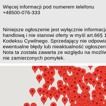
Więcej informacji pod numerem telefonu
+48500-076-333
Niniejsze ogłoszenie jest wyłącznie informacj
handlową i nie stanowi oferty w myśl art.66§ 
Kodeksu Cywilnego. Sprzedający nie odpowi
ewentualne błędy lub nieaktualność ogłoszen
Nota ta została zawarta ze względu na możli
nie zamierzonych pomyłek.