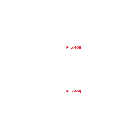
więcej
więcej