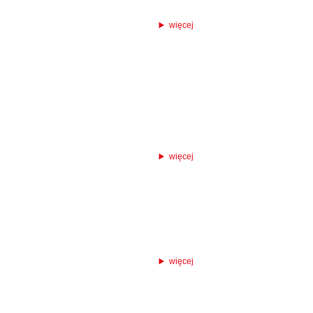
więcej
więcej
więcej