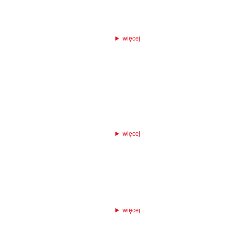
więcej
więcej
więcej