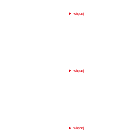
więcej
więcej
więcej