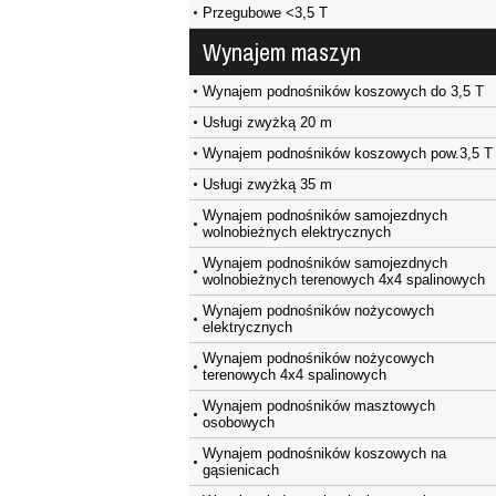
Przegubowe <3,5 T
Wynajem maszyn
Wynajem podnośników koszowych do 3,5 T
Usługi zwyżką 20 m
Wynajem podnośników koszowych pow.3,5 T
Usługi zwyżką 35 m
Wynajem podnośników samojezdnych
wolnobieżnych elektrycznych
Wynajem podnośników samojezdnych
wolnobieżnych terenowych 4x4 spalinowych
Wynajem podnośników nożycowych
elektrycznych
Wynajem podnośników nożycowych
terenowych 4x4 spalinowych
Wynajem podnośników masztowych
osobowych
Wynajem podnośników koszowych na
gąsienicach