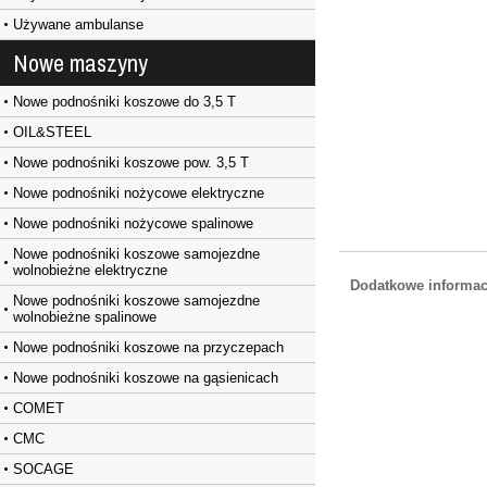
Używane ambulanse
Nowe maszyny
Nowe podnośniki koszowe do 3,5 T
OIL&STEEL
Nowe podnośniki koszowe pow. 3,5 T
Nowe podnośniki nożycowe elektryczne
Nowe podnośniki nożycowe spalinowe
Nowe podnośniki koszowe samojezdne
wolnobieżne elektryczne
Dodatkowe informac
Nowe podnośniki koszowe samojezdne
wolnobieżne spalinowe
Nowe podnośniki koszowe na przyczepach
Nowe podnośniki koszowe na gąsienicach
COMET
CMC
SOCAGE