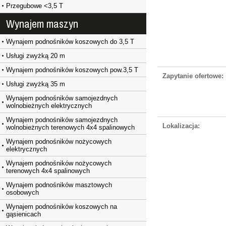
Przegubowe <3,5 T
Wynajem maszyn
Wynajem podnośników koszowych do 3,5 T
Usługi zwyżką 20 m
Wynajem podnośników koszowych pow.3,5 T
Zapytanie ofertowe:
Usługi zwyżką 35 m
Wynajem podnośników samojezdnych
wolnobieżnych elektrycznych
Wynajem podnośników samojezdnych
Lokalizacja:
wolnobieżnych terenowych 4x4 spalinowych
Wynajem podnośników nożycowych
elektrycznych
Wynajem podnośników nożycowych
terenowych 4x4 spalinowych
Wynajem podnośników masztowych
osobowych
Wynajem podnośników koszowych na
gąsienicach