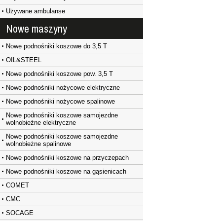
Używane ambulanse
Nowe maszyny
Nowe podnośniki koszowe do 3,5 T
OIL&STEEL
Nowe podnośniki koszowe pow. 3,5 T
Nowe podnośniki nożycowe elektryczne
Nowe podnośniki nożycowe spalinowe
Nowe podnośniki koszowe samojezdne
wolnobieżne elektryczne
Nowe podnośniki koszowe samojezdne
wolnobieżne spalinowe
Nowe podnośniki koszowe na przyczepach
Nowe podnośniki koszowe na gąsienicach
COMET
CMC
SOCAGE