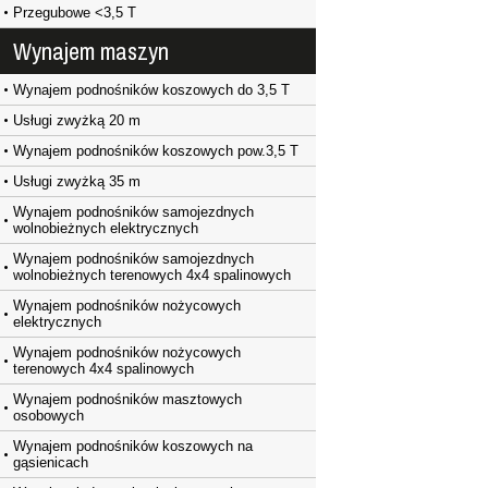
Przegubowe <3,5 T
Wynajem maszyn
Wynajem podnośników koszowych do 3,5 T
Usługi zwyżką 20 m
Wynajem podnośników koszowych pow.3,5 T
Usługi zwyżką 35 m
Wynajem podnośników samojezdnych
wolnobieżnych elektrycznych
Wynajem podnośników samojezdnych
wolnobieżnych terenowych 4x4 spalinowych
Wynajem podnośników nożycowych
elektrycznych
Wynajem podnośników nożycowych
terenowych 4x4 spalinowych
Wynajem podnośników masztowych
osobowych
Wynajem podnośników koszowych na
gąsienicach