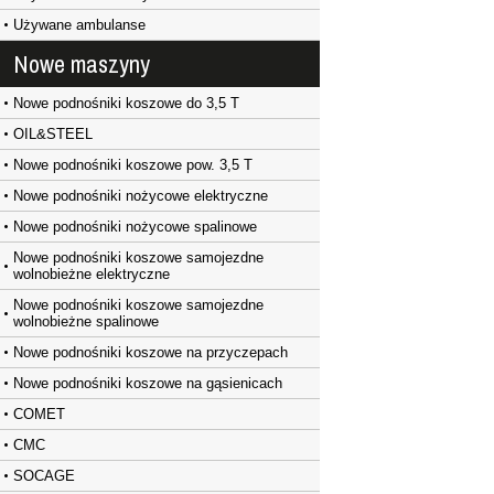
Używane ambulanse
Nowe maszyny
Nowe podnośniki koszowe do 3,5 T
OIL&STEEL
Nowe podnośniki koszowe pow. 3,5 T
Nowe podnośniki nożycowe elektryczne
Nowe podnośniki nożycowe spalinowe
Nowe podnośniki koszowe samojezdne
wolnobieżne elektryczne
Nowe podnośniki koszowe samojezdne
wolnobieżne spalinowe
Nowe podnośniki koszowe na przyczepach
Nowe podnośniki koszowe na gąsienicach
COMET
CMC
SOCAGE