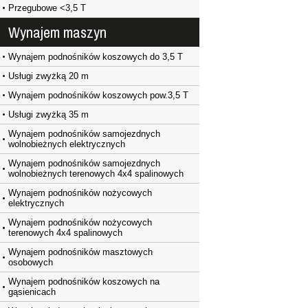
Przegubowe <3,5 T
Wynajem maszyn
Wynajem podnośników koszowych do 3,5 T
Usługi zwyżką 20 m
Wynajem podnośników koszowych pow.3,5 T
Usługi zwyżką 35 m
Wynajem podnośników samojezdnych
wolnobieżnych elektrycznych
Wynajem podnośników samojezdnych
wolnobieżnych terenowych 4x4 spalinowych
Wynajem podnośników nożycowych
elektrycznych
Wynajem podnośników nożycowych
terenowych 4x4 spalinowych
Wynajem podnośników masztowych
osobowych
Wynajem podnośników koszowych na
gąsienicach