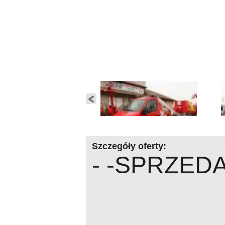
Szczegóły oferty:
- -SPRZEDA