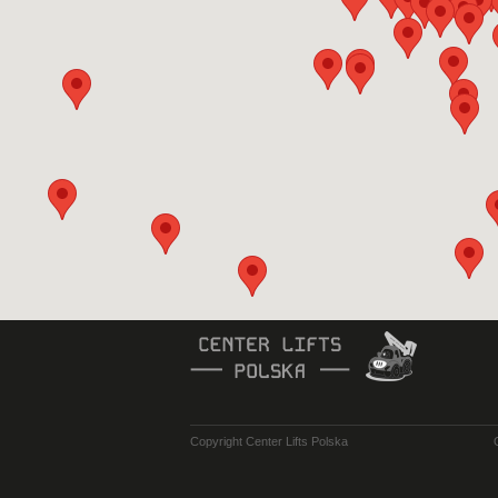
Copyright Center Lifts Polska