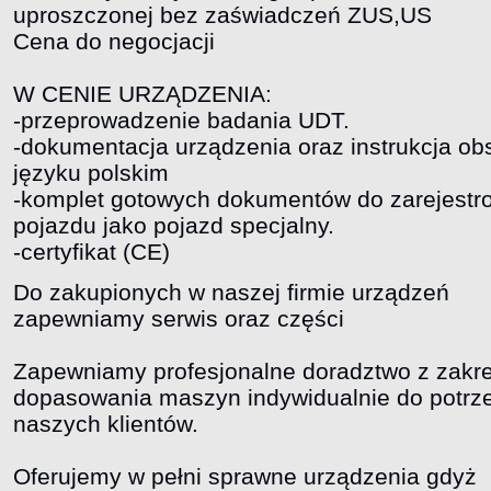
uproszczonej bez zaświadczeń ZUS,US
Cena do negocjacji
W CENIE URZĄDZENIA:
-przeprowadzenie badania UDT.
-dokumentacja urządzenia oraz instrukcja ob
języku polskim
-komplet gotowych dokumentów do zarejestr
pojazdu jako pojazd specjalny.
-certyfikat (CE)
Do zakupionych w naszej firmie urządzeń
zapewniamy serwis oraz części
Zapewniamy profesjonalne doradztwo z zakre
dopasowania maszyn indywidualnie do potrz
naszych klientów.
Oferujemy w pełni sprawne urządzenia gdyż