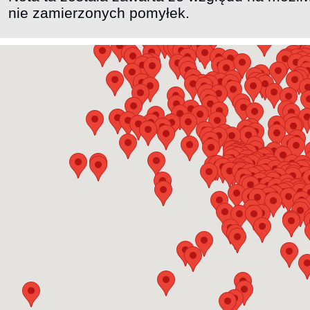
nie zamierzonych pomyłek.