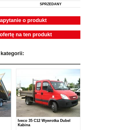
SPRZEDANY
zapytanie o produkt
ofertę na ten produkt
kategorii:
Iveco 35 C12 Wywrotka Dubel
Kabina