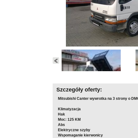
Szczegóły oferty:
Mitsubishi Canter wywrotka na 3 strony o DM
Klimatyzacja
Hak
Moc: 125 KM
Abs
Elektryczne szyby
Wspomaganie kierwonicy