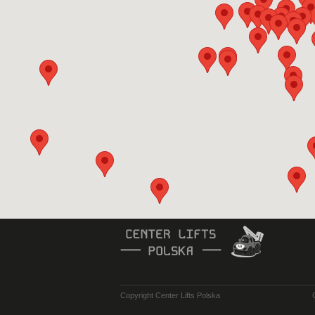
Copyright Center Lifts Polska