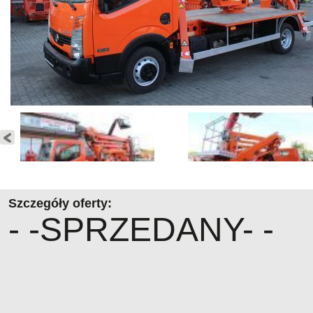
Szczegóły oferty:
- -SPRZEDANY- -