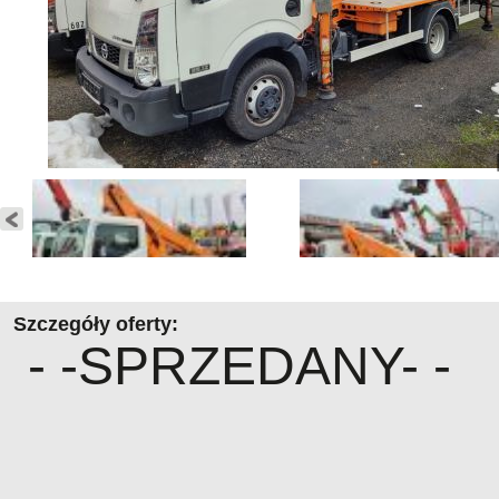
Szczegóły oferty:
- -SPRZEDANY- -