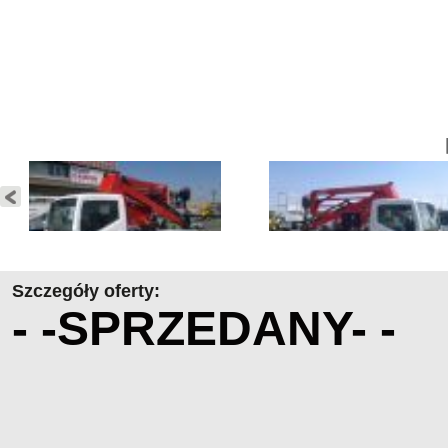
Szczegóły oferty:
- -SPRZEDANY- -