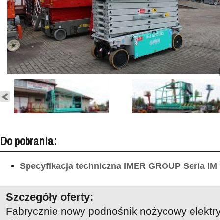
Do pobrania:
Specyfikacja techniczna IMER GROUP Seria IM
Szczegóły oferty:
Fabrycznie nowy podnośnik nożycowy elektr