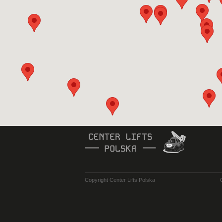
Copyright Center Lifts Polska