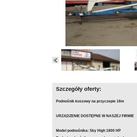
Szczegóły oferty:
Podnośnik koszowy na przyczepie 18m
URZĄDZENIE DOSTĘPNE W NASZEJ FIRMIE
Model podnośnika: Sky High 1800 HP