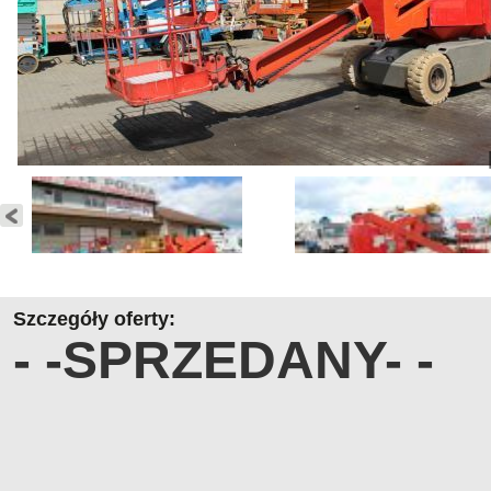
Szczegóły oferty:
- -SPRZEDANY- -