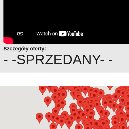
Szczegóły oferty:
- -SPRZEDANY- -